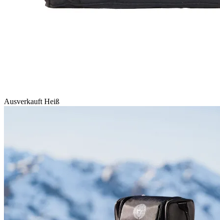
Ausverkauft
Heiß