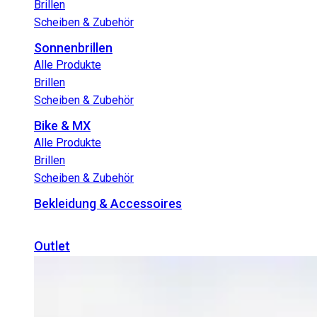
Brillen
Scheiben & Zubehör
Sonnenbrillen
Alle Produkte
Brillen
Scheiben & Zubehör
Bike & MX
Alle Produkte
Brillen
Scheiben & Zubehör
Bekleidung & Accessoires
Outlet