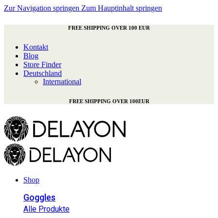
Zur Navigation springen
Zum Hauptinhalt springen
FREE SHIPPING OVER 100 EUR
Kontakt
Blog
Store Finder
Deutschland
International
FREE SHIPPING OVER 100EUR
Shop
Goggles
Alle Produkte