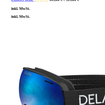
inkl. MwSt.
inkl. MwSt.