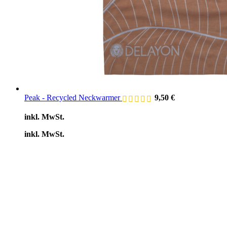
Peak - Recycled Neckwarmer
9,50
€
inkl. MwSt.
inkl. MwSt.