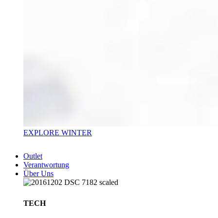
EXPLORE WINTER
Outlet
Verantwortung
Über Uns
TECH