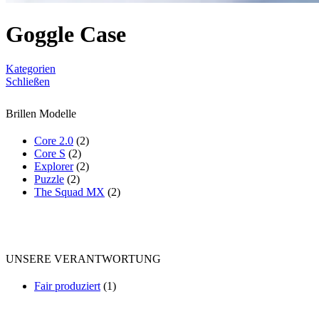
Goggle Case
Kategorien
Schließen
Brillen Modelle
Core 2.0
(2)
Core S
(2)
Explorer
(2)
Puzzle
(2)
The Squad MX
(2)
UNSERE VERANTWORTUNG
Fair produziert
(1)