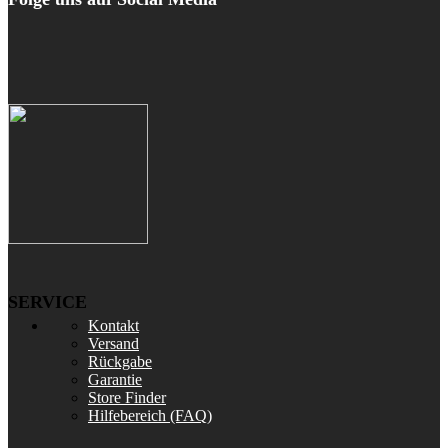
SERVICE
Kontakt
Versand
Rückgabe
Garantie
Store Finder
Hilfebereich (FAQ)