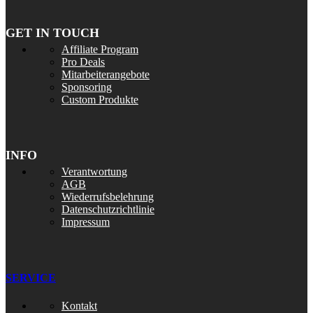
GET IN TOUCH
Affiliate Program
Pro Deals
Mitarbeiterangebote
Sponsoring
Custom Produkte
INFO
Verantwortung
AGB
Wiederrufsbelehrung
Datenschutzrichtlinie
Impressum
SERVICE
Kontakt