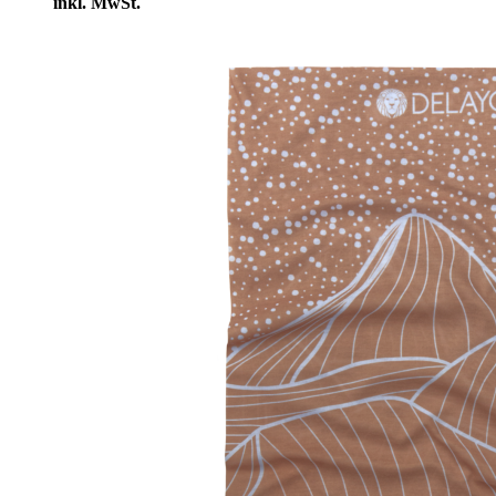
inkl. MwSt.