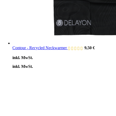
Contour - Recycled Neckwarmer
9,50
€
inkl. MwSt.
inkl. MwSt.