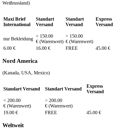
Weißrussland)
Maxi Brief
Standart
Standart
Express
International
Versand
Versand
Versand
< 150.00
> 150.00
nur Bekleidung
€ (Warenwert)
€ (Warenwert)
6.00 €
16.00 €
FREE
45.00 €
Nord America
(Kanada, USA, Mexico)
Express
Standart Versand
Standart Versand
Versand
< 200.00
> 200.00
€ (Warenwert)
€ (Warenwert)
19.00 €
FREE
45.00 €
Weltweit