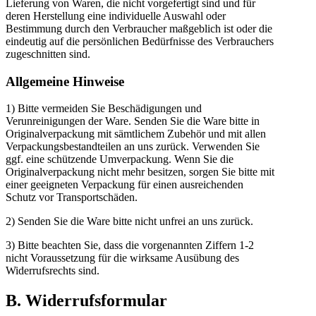
Lieferung von Waren, die nicht vorgefertigt sind und für
deren Herstellung eine individuelle Auswahl oder
Bestimmung durch den Verbraucher maßgeblich ist oder die
eindeutig auf die persönlichen Bedürfnisse des Verbrauchers
zugeschnitten sind.
Allgemeine Hinweise
1) Bitte vermeiden Sie Beschädigungen und
Verunreinigungen der Ware. Senden Sie die Ware bitte in
Originalverpackung mit sämtlichem Zubehör und mit allen
Verpackungsbestandteilen an uns zurück. Verwenden Sie
ggf. eine schützende Umverpackung. Wenn Sie die
Originalverpackung nicht mehr besitzen, sorgen Sie bitte mit
einer geeigneten Verpackung für einen ausreichenden
Schutz vor Transportschäden.
2) Senden Sie die Ware bitte nicht unfrei an uns zurück.
3) Bitte beachten Sie, dass die vorgenannten Ziffern 1-2
nicht Voraussetzung für die wirksame Ausübung des
Widerrufsrechts sind.
B. Widerrufsformular