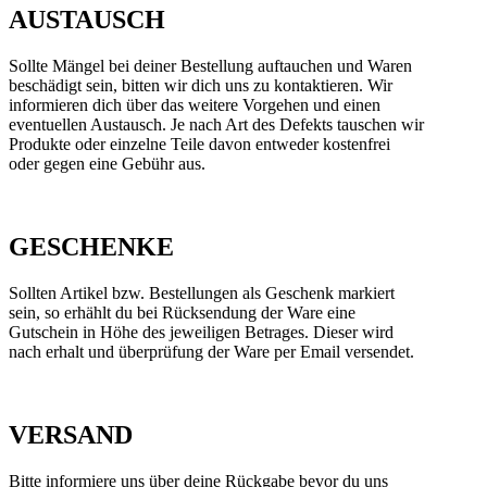
AUSTAUSCH
Sollte Mängel bei deiner Bestellung auftauchen und Waren
beschädigt sein, bitten wir dich uns zu kontaktieren. Wir
informieren dich über das weitere Vorgehen und einen
eventuellen Austausch. Je nach Art des Defekts tauschen wir
Produkte oder einzelne Teile davon entweder kostenfrei
oder gegen eine Gebühr aus.
GESCHENKE
Sollten Artikel bzw. Bestellungen als Geschenk markiert
sein, so erhählt du bei Rücksendung der Ware eine
Gutschein in Höhe des jeweiligen Betrages. Dieser wird
nach erhalt und überprüfung der Ware per Email versendet.
VERSAND
Bitte informiere uns über deine Rückgabe bevor du uns