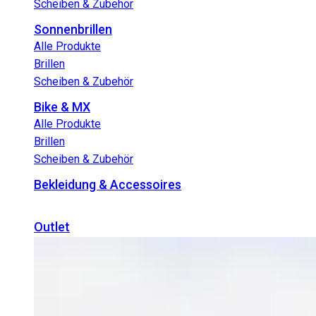
Scheiben & Zubehör
Sonnenbrillen
Alle Produkte
Brillen
Scheiben & Zubehör
Bike & MX
Alle Produkte
Brillen
Scheiben & Zubehör
Bekleidung & Accessoires
Outlet