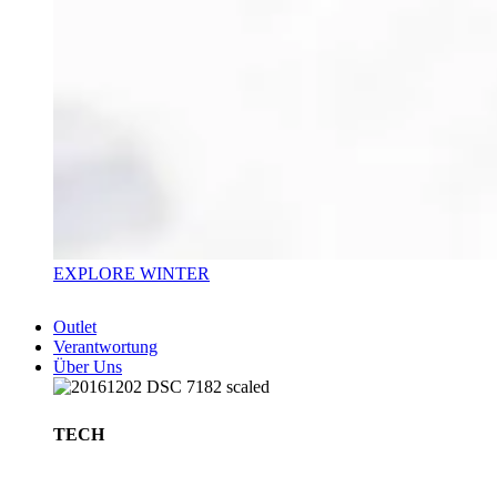
EXPLORE WINTER
Outlet
Verantwortung
Über Uns
TECH