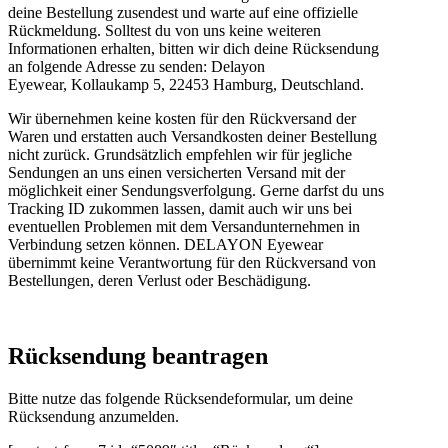
deine Bestellung zusendest und warte auf eine offizielle
Rückmeldung. Solltest du von uns keine weiteren
Informationen erhalten, bitten wir dich deine Rücksendung
an folgende Adresse zu senden: Delayon
Eyewear, Kollaukamp 5, 22453 Hamburg, Deutschland.
Wir übernehmen keine kosten für den Rückversand der
Waren und erstatten auch Versandkosten deiner Bestellung
nicht zurück. Grundsätzlich empfehlen wir für jegliche
Sendungen an uns einen versicherten Versand mit der
möglichkeit einer Sendungsverfolgung. Gerne darfst du uns
Tracking ID zukommen lassen, damit auch wir uns bei
eventuellen Problemen mit dem Versandunternehmen in
Verbindung setzen können. DELAYON Eyewear
übernimmt keine Verantwortung für den Rückversand von
Bestellungen, deren Verlust oder Beschädigung.
Rücksendung beantragen
Bitte nutze das folgende Rücksendeformular, um deine
Rücksendung anzumelden.