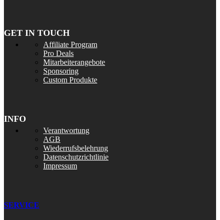
GET IN TOUCH
Affiliate Program
Pro Deals
Mitarbeiterangebote
Sponsoring
Custom Produkte
INFO
Verantwortung
AGB
Wiederrufsbelehrung
Datenschutzrichtlinie
Impressum
SERVICE