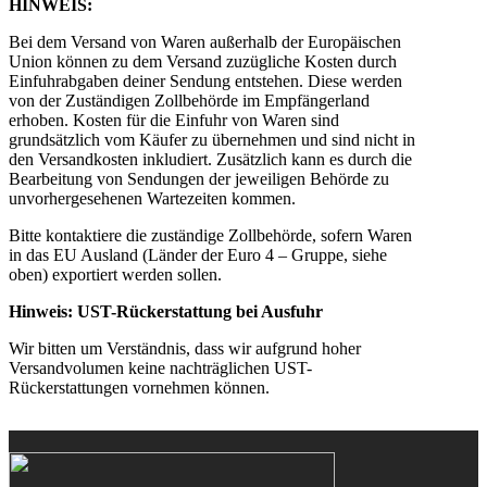
HINWEIS:
Bei dem Versand von Waren außerhalb der Europäischen
Union können zu dem Versand zuzügliche Kosten durch
Einfuhrabgaben deiner Sendung entstehen. Diese werden
von der Zuständigen Zollbehörde im Empfängerland
erhoben. Kosten für die Einfuhr von Waren sind
grundsätzlich vom Käufer zu übernehmen und sind nicht in
den Versandkosten inkludiert. Zusätzlich kann es durch die
Bearbeitung von Sendungen der jeweiligen Behörde zu
unvorhergesehenen Wartezeiten kommen.
Bitte kontaktiere die zuständige Zollbehörde, sofern Waren
in das EU Ausland (Länder der Euro 4 – Gruppe, siehe
oben) exportiert werden sollen.
Hinweis: UST-Rückerstattung bei Ausfuhr
Wir bitten um Verständnis, dass wir aufgrund hoher
Versandvolumen keine nachträglichen UST-
Rückerstattungen vornehmen können.