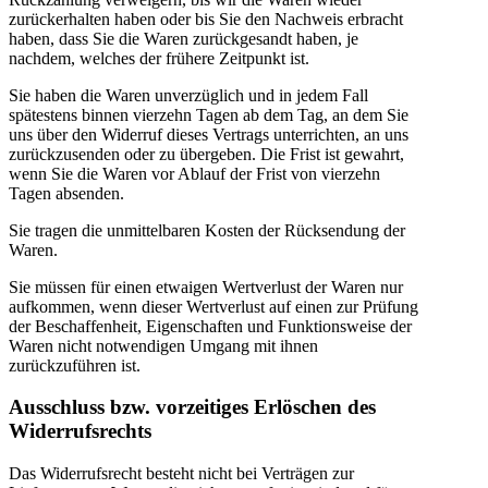
zurückerhalten haben oder bis Sie den Nachweis erbracht
haben, dass Sie die Waren zurückgesandt haben, je
nachdem, welches der frühere Zeitpunkt ist.
Sie haben die Waren unverzüglich und in jedem Fall
spätestens binnen vierzehn Tagen ab dem Tag, an dem Sie
uns über den Widerruf dieses Vertrags unterrichten, an uns
zurückzusenden oder zu übergeben. Die Frist ist gewahrt,
wenn Sie die Waren vor Ablauf der Frist von vierzehn
Tagen absenden.
Sie tragen die unmittelbaren Kosten der Rücksendung der
Waren.
Sie müssen für einen etwaigen Wertverlust der Waren nur
aufkommen, wenn dieser Wertverlust auf einen zur Prüfung
der Beschaffenheit, Eigenschaften und Funktionsweise der
Waren nicht notwendigen Umgang mit ihnen
zurückzuführen ist.
Ausschluss bzw. vorzeitiges Erlöschen des
Widerrufsrechts
Das Widerrufsrecht besteht nicht bei Verträgen zur