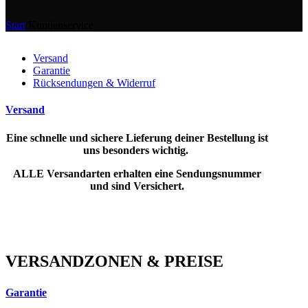
Start
/
Kundenservice
Versand
Garantie
Rücksendungen & Widerruf
Versand
Eine schnelle und sichere Lieferung deiner Bestellung ist
uns besonders wichtig.
ALLE Versandarten erhalten eine Sendungsnummer
und sind Versichert.
VERSANDZONEN & PREISE
Garantie