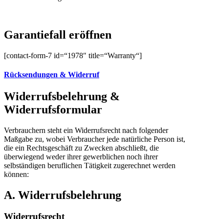
Garantiefall eröffnen
[contact-form-7 id=“1978″ title=“Warranty“]
Rücksendungen & Widerruf
Widerrufsbelehrung &
Widerrufsformular
Verbrauchern steht ein Widerrufsrecht nach folgender
Maßgabe zu, wobei Verbraucher jede natürliche Person ist,
die ein Rechtsgeschäft zu Zwecken abschließt, die
überwiegend weder ihrer gewerblichen noch ihrer
selbständigen beruflichen Tätigkeit zugerechnet werden
können:
A. Widerrufsbelehrung
Widerrufsrecht