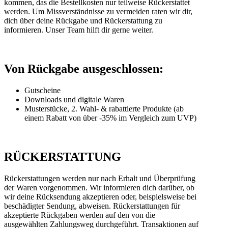
kommen, das die Bestellkosten nur teilweise Rückerstattet
werden. Um Missverständnisse zu vermeiden raten wir dir,
dich über deine Rückgabe und Rückerstattung zu
informieren. Unser Team hilft dir gerne weiter.
Von Rückgabe ausgeschlossen:
Gutscheine
Downloads und digitale Waren
Musterstücke, 2. Wahl- & rabattierte Produkte (ab
einem Rabatt von über -35% im Vergleich zum UVP)
RÜCKERSTATTUNG
Rückerstattungen werden nur nach Erhalt und Überprüfung
der Waren vorgenommen. Wir informieren dich darüber, ob
wir deine Rücksendung akzeptieren oder, beispielsweise bei
beschädigter Sendung, abweisen. Rückerstattungen für
akzeptierte Rückgaben werden auf den von die
ausgewählten Zahlungsweg durchgeführt. Transaktionen auf