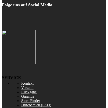
Folge uns auf Social Media
SERVICE
Kontakt
Versand
Rückgabe
Garantie
Store Finder
Hilfebereich (FAQ)