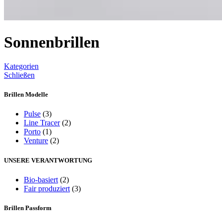
Sonnenbrillen
Kategorien
Schließen
Brillen Modelle
Pulse
(3)
Line Tracer
(2)
Porto
(1)
Venture
(2)
UNSERE VERANTWORTUNG
Bio-basiert
(2)
Fair produziert
(3)
Brillen Passform