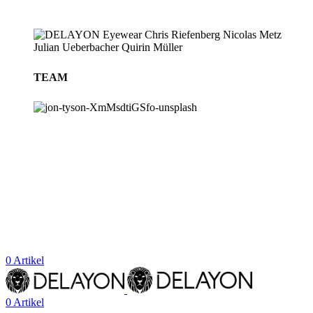
TEAM
BLOG
STORES
0
Artikel
0
Artikel