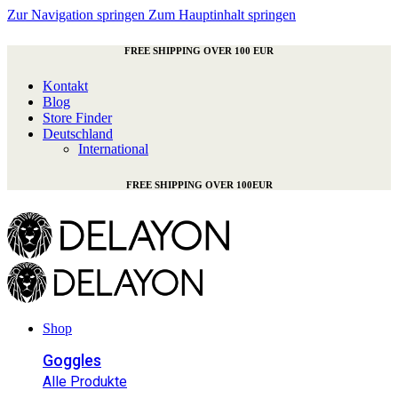
Zur Navigation springen
Zum Hauptinhalt springen
FREE SHIPPING OVER 100 EUR
Kontakt
Blog
Store Finder
Deutschland
International
FREE SHIPPING OVER 100EUR
Shop
Goggles
Alle Produkte