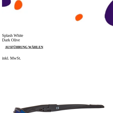
Splash White
Dark Olive
AUSFÜHRUNG WÄHLEN
inkl. MwSt.