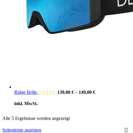
Ridge Brille
139,00
€
–
149,00
€
inkl. MwSt.
Alle 5 Ergebnisse werden angezeigt
Seitenleiste anzeigen