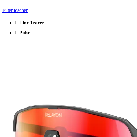
Filter löschen
Line Tracer
Pulse