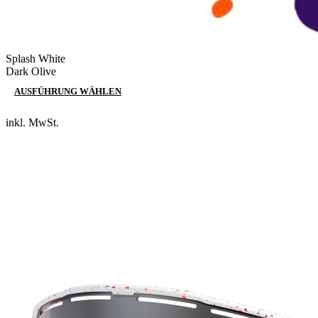
Splash White
Dark Olive
AUSFÜHRUNG WÄHLEN
inkl. MwSt.