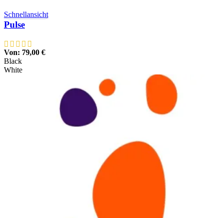
Schnellansicht
Pulse
Von:
79,00
€
Black
White