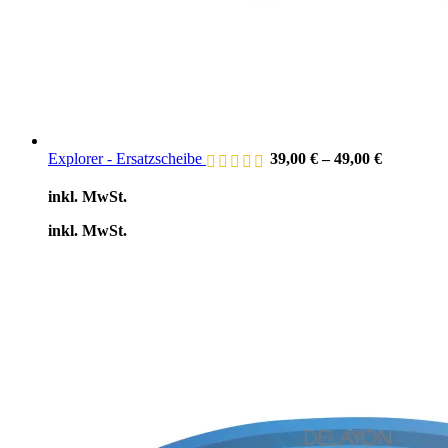
Explorer - Ersatzscheibe
39,00
€
–
49,00
€
inkl. MwSt.
inkl. MwSt.