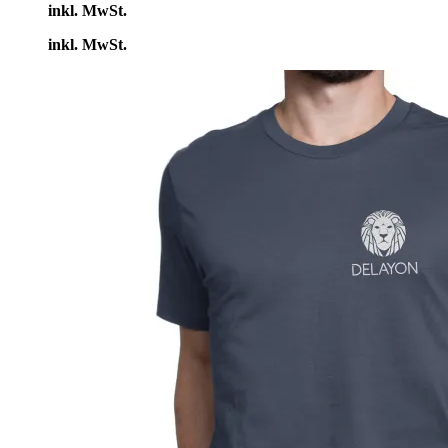
inkl. MwSt.
inkl. MwSt.