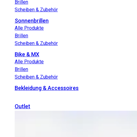
Brillen
Scheiben & Zubehör
Sonnenbrillen
Alle Produkte
Brillen
Scheiben & Zubehör
Bike & MX
Alle Produkte
Brillen
Scheiben & Zubehör
Bekleidung & Accessoires
Outlet