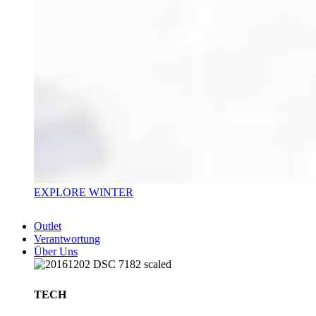
EXPLORE WINTER
Outlet
Verantwortung
Über Uns
TECH