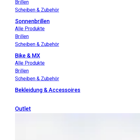
Brillen
Scheiben & Zubehör
Sonnenbrillen
Alle Produkte
Brillen
Scheiben & Zubehör
Bike & MX
Alle Produkte
Brillen
Scheiben & Zubehör
Bekleidung & Accessoires
Outlet