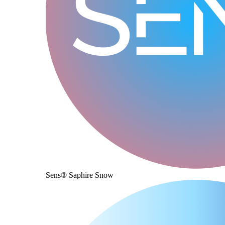
Sens® Saphire Snow