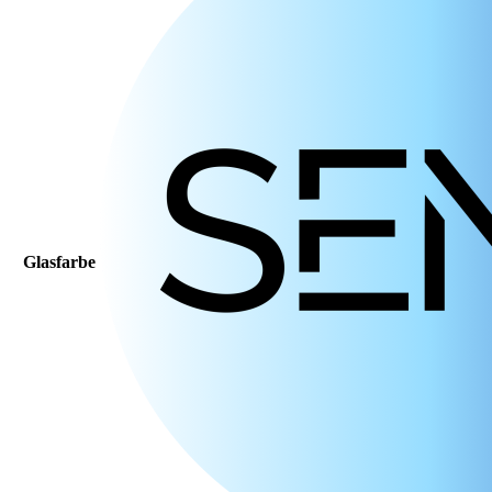
Glasfarbe