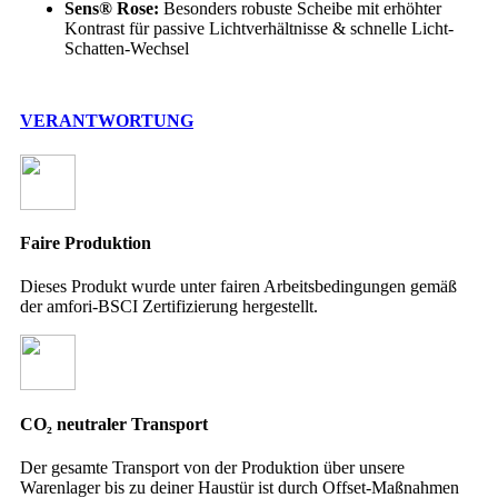
Sens® Rose:
Besonders robuste Scheibe mit erhöhter
Kontrast für passive Lichtverhältnisse & schnelle Licht-
Schatten-Wechsel
VERANTWORTUNG
Faire Produktion
Dieses Produkt wurde unter fairen Arbeitsbedingungen gemäß
der amfori-BSCI Zertifizierung hergestellt.
CO₂ neutraler Transport
Der gesamte Transport von der Produktion über unsere
Warenlager bis zu deiner Haustür ist durch Offset-Maßnahmen