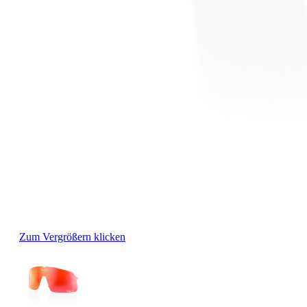
Zum Vergrößern klicken