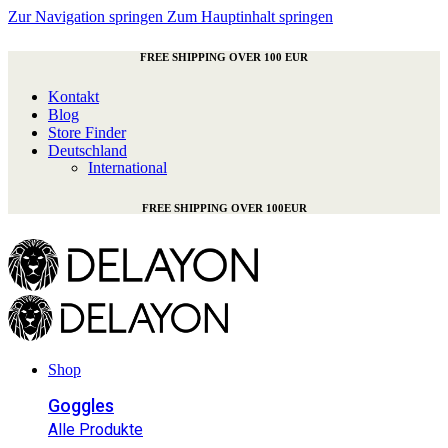
Zur Navigation springen
Zum Hauptinhalt springen
FREE SHIPPING OVER 100 EUR
Kontakt
Blog
Store Finder
Deutschland
International
FREE SHIPPING OVER 100EUR
Shop
Goggles
Alle Produkte