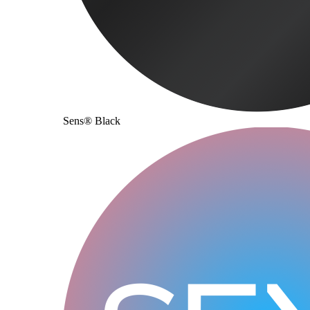
Sens® Black