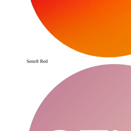
Sens® Red