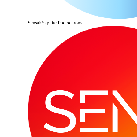
Sens® Saphire Photochrome