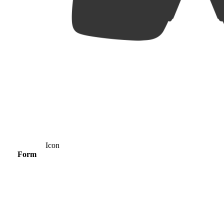
Icon
Form