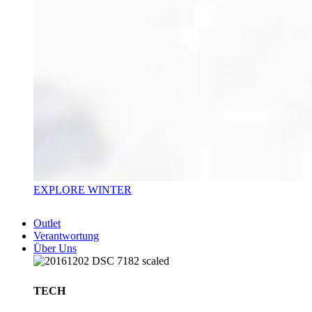
EXPLORE WINTER
Outlet
Verantwortung
Über Uns
TECH