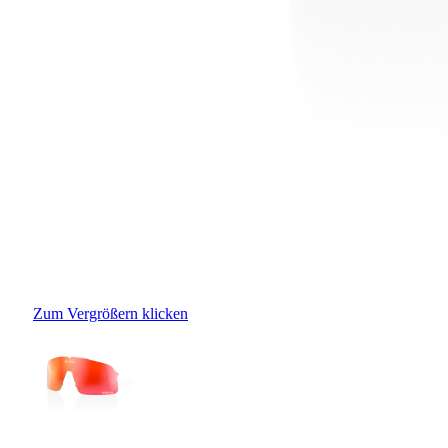
Zum Vergrößern klicken