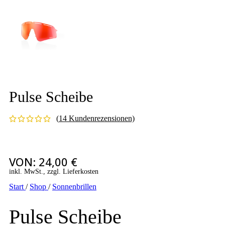
Pulse Scheibe
(
14
Kundenrezensionen)
VON:
24,00
€
inkl. MwSt., zzgl. Lieferkosten
Start
/
Shop
/
Sonnenbrillen
Pulse Scheibe