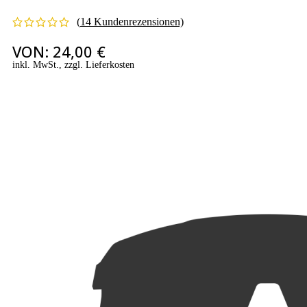
(
14
Kundenrezensionen)
VON:
24,00
€
inkl. MwSt., zzgl. Lieferkosten