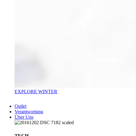
EXPLORE WINTER
Outlet
Verantwortung
Über Uns
TECH