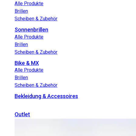
Alle Produkte
Brillen
Scheiben & Zubehör
Sonnenbrillen
Alle Produkte
Brillen
Scheiben & Zubehör
Bike & MX
Alle Produkte
Brillen
Scheiben & Zubehör
Bekleidung & Accessoires
Outlet