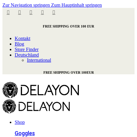
Zur Navigation springen
Zum Hauptinhalt springen
FREE SHIPPING OVER 100 EUR
Kontakt
Blog
Store Finder
Deutschland
International
FREE SHIPPING OVER 100EUR
Shop
Goggles