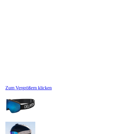
Zum Vergrößern klicken