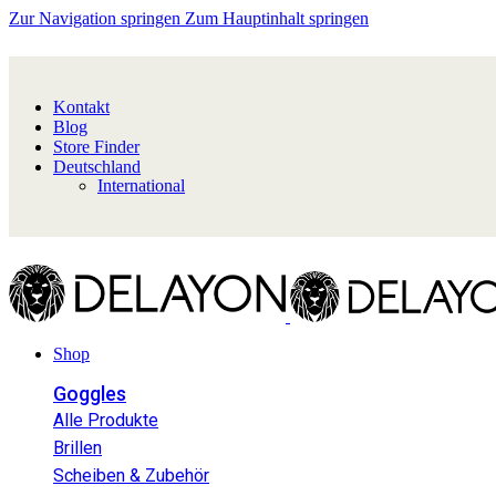
Zur Navigation springen
Zum Hauptinhalt springen
Kontakt
Blog
Store Finder
Deutschland
International
Shop
Goggles
Alle Produkte
Brillen
Scheiben & Zubehör