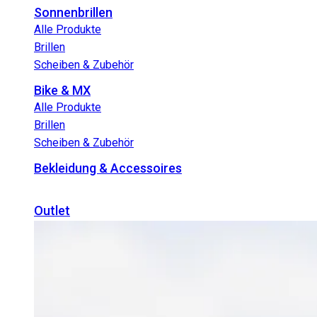
Sonnenbrillen
Alle Produkte
Brillen
Scheiben & Zubehör
Bike & MX
Alle Produkte
Brillen
Scheiben & Zubehör
Bekleidung & Accessoires
Outlet