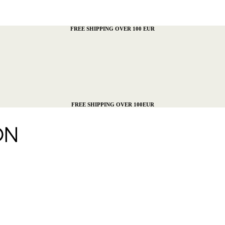
FREE SHIPPING OVER 100 EUR
FREE SHIPPING OVER 100EUR