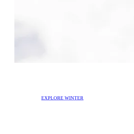
EXPLORE WINTER