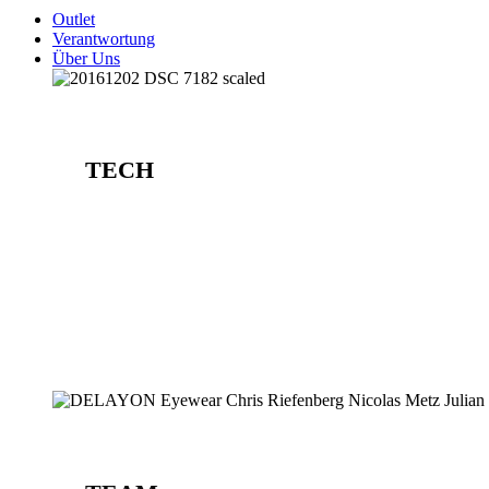
Outlet
Verantwortung
Über Uns
TECH