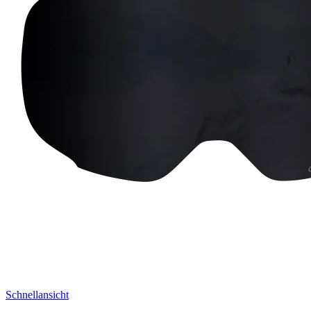
Schnellansicht