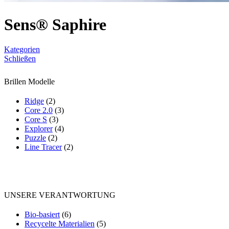
Sens® Saphire
Kategorien
Schließen
Brillen Modelle
Ridge
(2)
Core 2.0
(3)
Core S
(3)
Explorer
(4)
Puzzle
(2)
Line Tracer
(2)
UNSERE VERANTWORTUNG
Bio-basiert
(6)
Recycelte Materialien
(5)