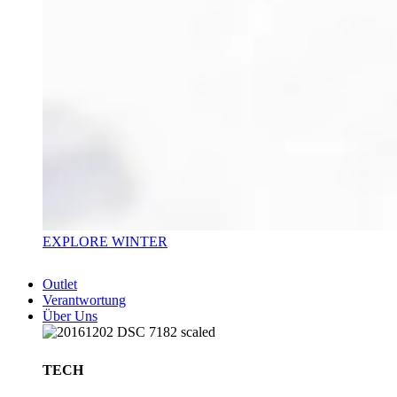
EXPLORE WINTER
Outlet
Verantwortung
Über Uns
TECH