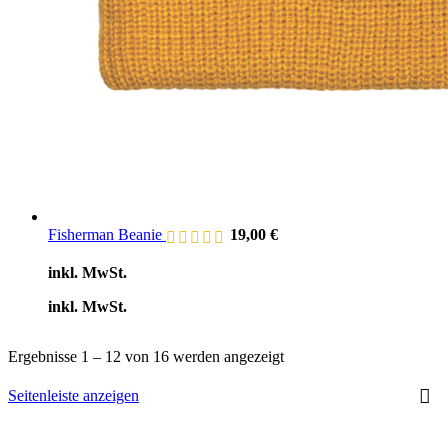
Fisherman Beanie
19,00
€
inkl. MwSt.
inkl. MwSt.
Nach
Ergebnisse 1 – 12 von 16 werden angezeigt
Beliebtheit
sortiert
Seitenleiste anzeigen