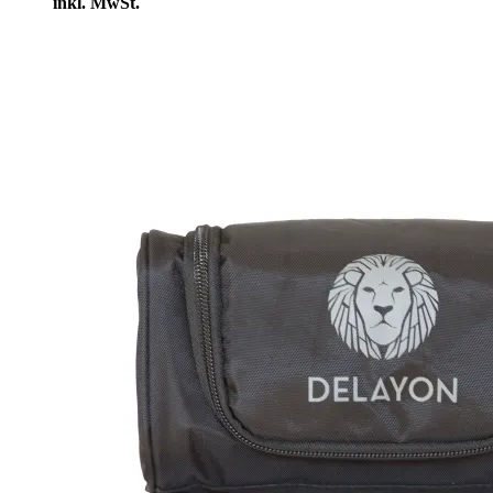
inkl. MwSt.