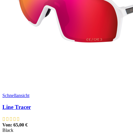
Schnellansicht
Line Tracer
Von:
65,00
€
Black