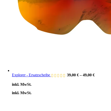
Explorer - Ersatzscheibe
39,00
€
–
49,00
€
inkl. MwSt.
inkl. MwSt.