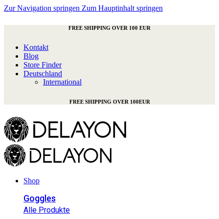
Zur Navigation springen
Zum Hauptinhalt springen
FREE SHIPPING OVER 100 EUR
Kontakt
Blog
Store Finder
Deutschland
International
FREE SHIPPING OVER 100EUR
Shop
Goggles
Alle Produkte