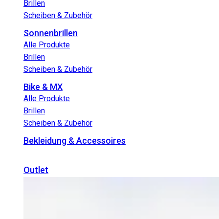
Brillen
Scheiben & Zubehör
Sonnenbrillen
Alle Produkte
Brillen
Scheiben & Zubehör
Bike & MX
Alle Produkte
Brillen
Scheiben & Zubehör
Bekleidung & Accessoires
Outlet