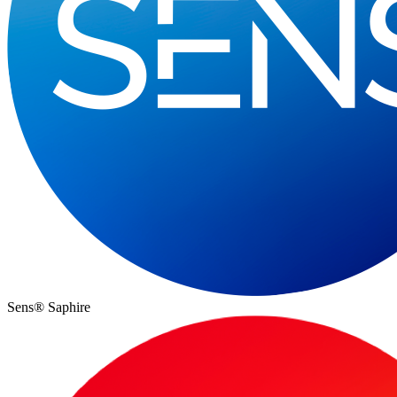
Sens® Saphire