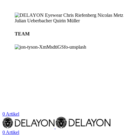
TEAM
BLOG
STORES
0
Artikel
0
Artikel