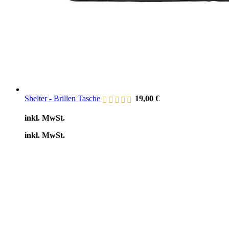
Shelter - Brillen Tasche
19,00
€
inkl. MwSt.
inkl. MwSt.