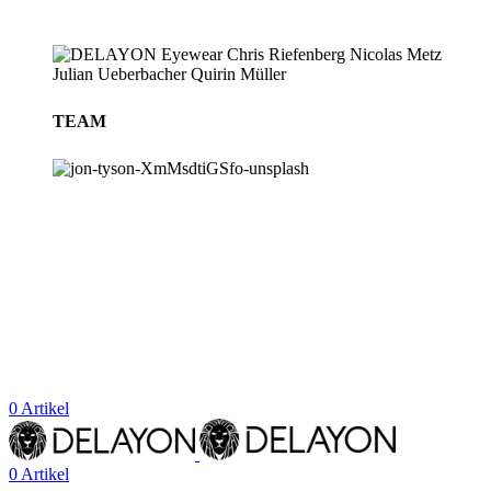
TEAM
BLOG
STORES
0
Artikel
0
Artikel