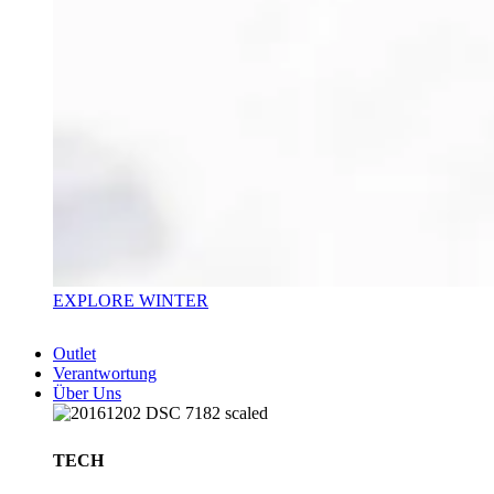
EXPLORE WINTER
Outlet
Verantwortung
Über Uns
TECH