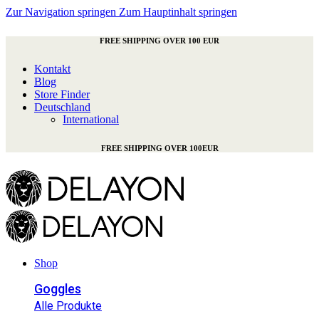
Zur Navigation springen
Zum Hauptinhalt springen
FREE SHIPPING OVER 100 EUR
Kontakt
Blog
Store Finder
Deutschland
International
FREE SHIPPING OVER 100EUR
Shop
Goggles
Alle Produkte