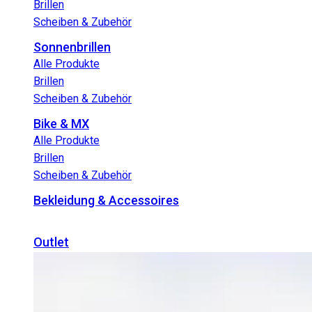
Brillen
Scheiben & Zubehör
Sonnenbrillen
Alle Produkte
Brillen
Scheiben & Zubehör
Bike & MX
Alle Produkte
Brillen
Scheiben & Zubehör
Bekleidung & Accessoires
Outlet