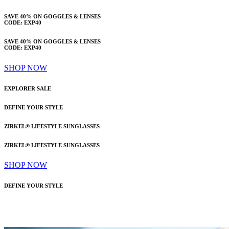
SAVE 40% ON GOGGLES & LENSES
CODE: EXP40
SAVE 40% ON GOGGLES & LENSES
CODE: EXP40
SHOP NOW
EXPLORER SALE
DEFINE YOUR STYLE
ZIRKEL® LIFESTYLE SUNGLASSES
ZIRKEL® LIFESTYLE SUNGLASSES
SHOP NOW
DEFINE YOUR STYLE