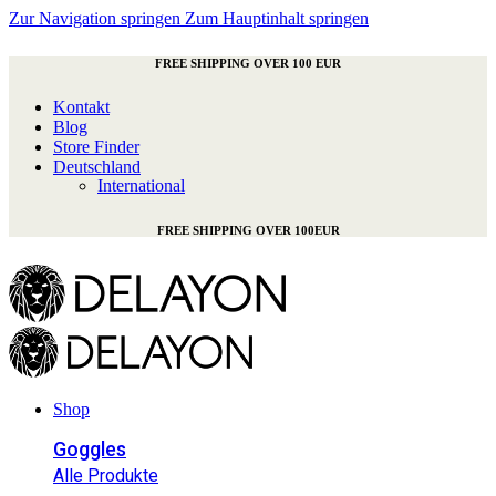
Zur Navigation springen
Zum Hauptinhalt springen
FREE SHIPPING OVER 100 EUR
Kontakt
Blog
Store Finder
Deutschland
International
FREE SHIPPING OVER 100EUR
Shop
Goggles
Alle Produkte