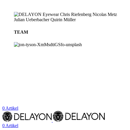
TEAM
BLOG
STORES
0
Artikel
0
Artikel