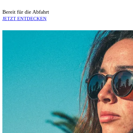
Bereit für die Abfahrt
JETZT ENTDECKEN