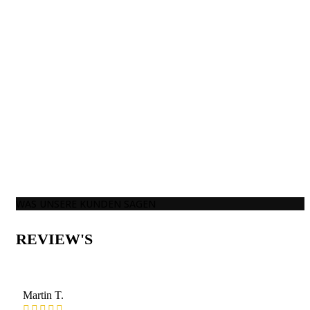
WAS UNSERE KUNDEN SAGEN
REVIEW'S
Martin T.