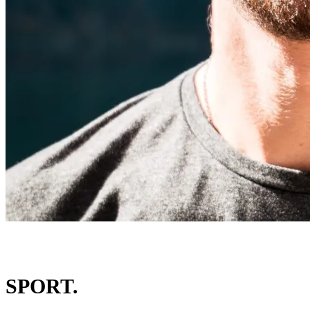
SPORT.