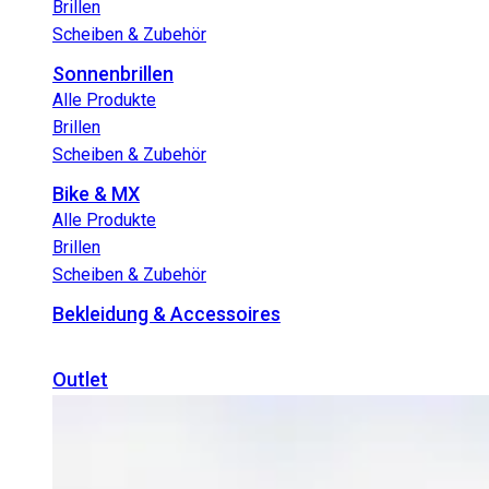
Brillen
Scheiben & Zubehör
Sonnenbrillen
Alle Produkte
Brillen
Scheiben & Zubehör
Bike & MX
Alle Produkte
Brillen
Scheiben & Zubehör
Bekleidung & Accessoires
Outlet