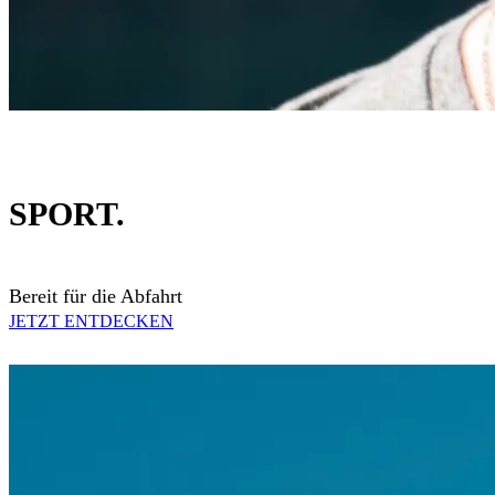
SPORT.
Bereit für die Abfahrt
JETZT ENTDECKEN