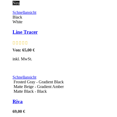
Neu
Schnellansicht
Black
White
Line Tracer
Von:
65,00
€
inkl. MwSt.
Schnellansicht
Frosted Gray - Gradient Black
Matte Beige - Gradient Amber
Matte Black - Black
Riva
69,00
€