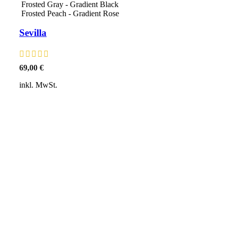
Frosted Gray - Gradient Black
Frosted Peach - Gradient Rose
Sevilla
69,00
€
inkl. MwSt.