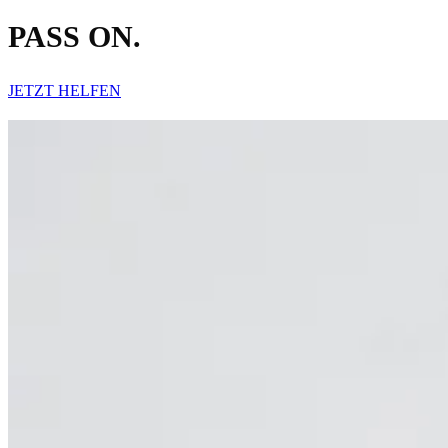
PASS ON.
JETZT HELFEN