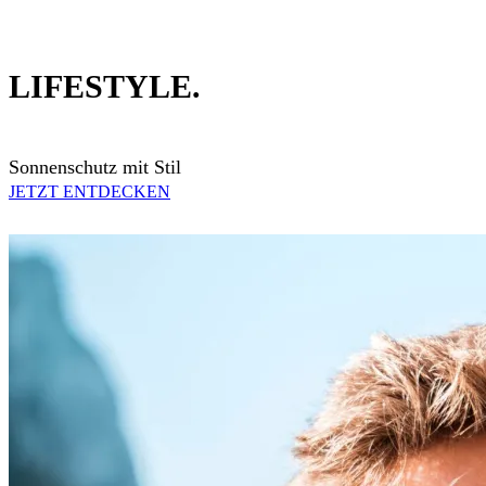
LIFESTYLE.
Sonnenschutz mit Stil
JETZT ENTDECKEN