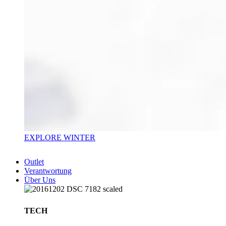
EXPLORE WINTER
Outlet
Verantwortung
Über Uns
TECH