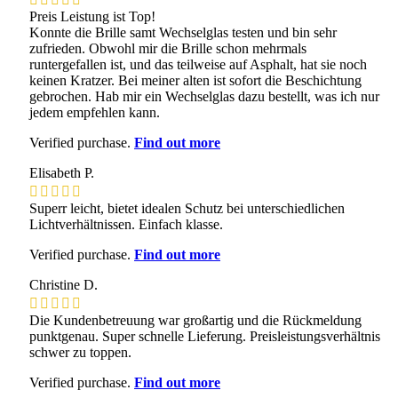
Preis Leistung ist Top!
Konnte die Brille samt Wechselglas testen und bin sehr
zufrieden. Obwohl mir die Brille schon mehrmals
runtergefallen ist, und das teilweise auf Asphalt, hat sie noch
keinen Kratzer. Bei meiner alten ist sofort die Beschichtung
gebrochen. Hab mir ein Wechselglas dazu bestellt, was ich nur
jedem empfehlen kann.
Verified purchase.
Find out more
Elisabeth P.
Superr leicht, bietet idealen Schutz bei unterschiedlichen
Lichtverhältnissen. Einfach klasse.
Verified purchase.
Find out more
Christine D.
Die Kundenbetreuung war großartig und die Rückmeldung
punktgenau. Super schnelle Lieferung. Preisleistungsverhältnis
schwer zu toppen.
Verified purchase.
Find out more