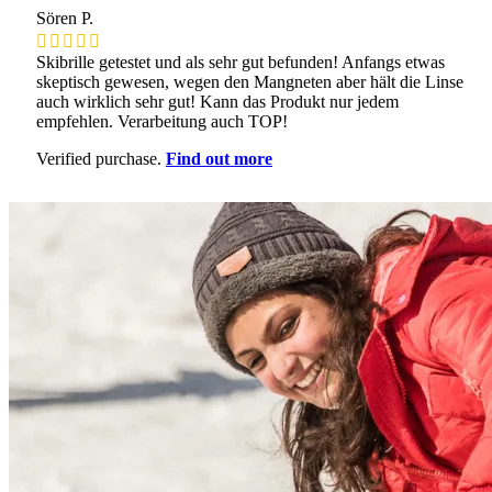
Sören P.
Skibrille getestet und als sehr gut befunden! Anfangs etwas
skeptisch gewesen, wegen den Mangneten aber hält die Linse
auch wirklich sehr gut! Kann das Produkt nur jedem
empfehlen. Verarbeitung auch TOP!
Verified purchase.
Find out more