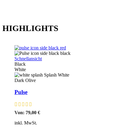
HIGHLIGHTS
Schnellansicht
Black
White
Splash White
Dark Olive
Pulse
Von:
79,00
€
inkl. MwSt.