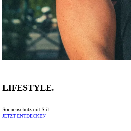
LIFESTYLE.
Sonnenschutz mit Stil
JETZT ENTDECKEN