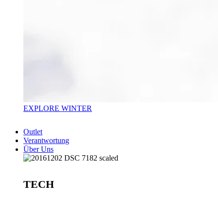
EXPLORE WINTER
Outlet
Verantwortung
Über Uns
TECH