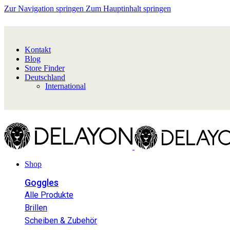
Zur Navigation springen
Zum Hauptinhalt springen
Kontakt
Blog
Store Finder
Deutschland
International
Shop
Goggles
Alle Produkte
Brillen
Scheiben & Zubehör