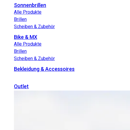
Sonnenbrillen
Alle Produkte
Brillen
Scheiben & Zubehör
Bike & MX
Alle Produkte
Brillen
Scheiben & Zubehör
Bekleidung & Accessoires
Outlet