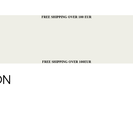
FREE SHIPPING OVER 100 EUR
FREE SHIPPING OVER 100EUR