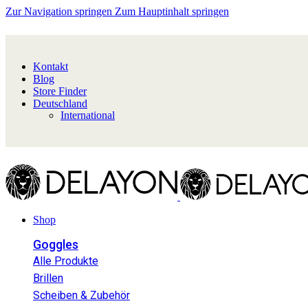
Zur Navigation springen
Zum Hauptinhalt springen
Kontakt
Blog
Store Finder
Deutschland
International
Shop
Goggles
Alle Produkte
Brillen
Scheiben & Zubehör