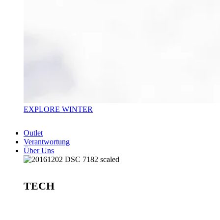
EXPLORE WINTER
Outlet
Verantwortung
Über Uns
TECH