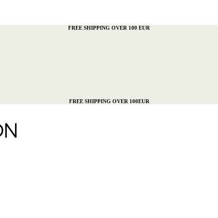
FREE SHIPPING OVER 100 EUR
FREE SHIPPING OVER 100EUR