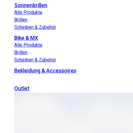
Sonnenbrillen
Alle Produkte
Brillen
Scheiben & Zubehör
Bike & MX
Alle Produkte
Brillen
Scheiben & Zubehör
Bekleidung & Accessoires
Outlet