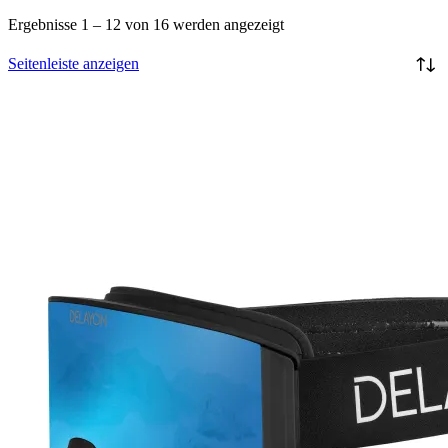
Ergebnisse 1 – 12 von 16 werden angezeigt
Seitenleiste anzeigen