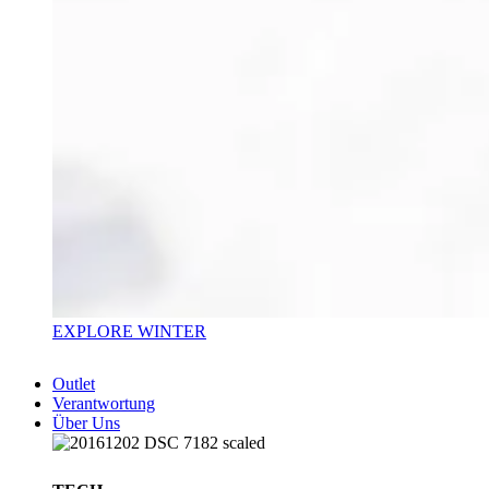
EXPLORE WINTER
Outlet
Verantwortung
Über Uns