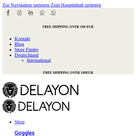
Zur Navigation springen
Zum Hauptinhalt springen
FREE SHIPPING OVER 100 EUR
Kontakt
Blog
Store Finder
Deutschland
International
FREE SHIPPING OVER 100EUR
Shop
Goggles