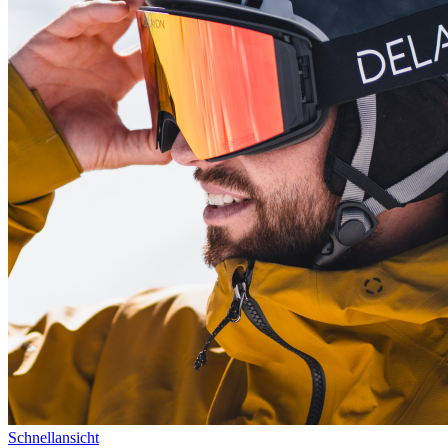
Schnellansicht