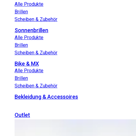
Alle Produkte
Brillen
Scheiben & Zubehör
Sonnenbrillen
Alle Produkte
Brillen
Scheiben & Zubehör
Bike & MX
Alle Produkte
Brillen
Scheiben & Zubehör
Bekleidung & Accessoires
Outlet