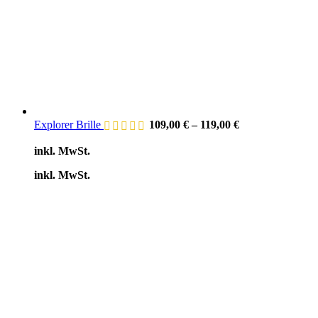
Explorer Brille
109,00
€
–
119,00
€
inkl. MwSt.
inkl. MwSt.