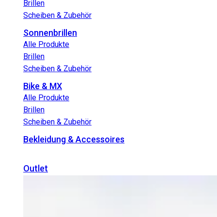
Brillen
Scheiben & Zubehör
Sonnenbrillen
Alle Produkte
Brillen
Scheiben & Zubehör
Bike & MX
Alle Produkte
Brillen
Scheiben & Zubehör
Bekleidung & Accessoires
Outlet