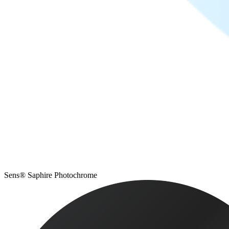
Sens® Saphire Photochrome