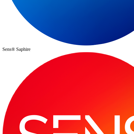
Sens® Saphire