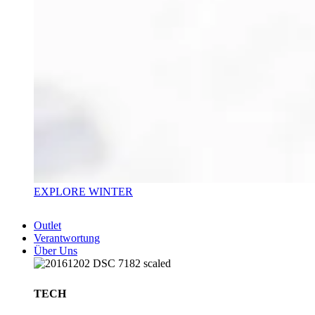
EXPLORE WINTER
Outlet
Verantwortung
Über Uns
TECH