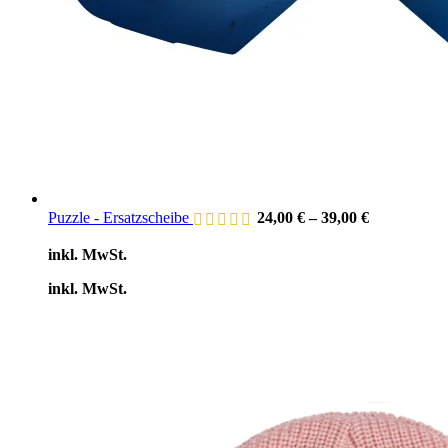
Puzzle - Ersatzscheibe
24,00
€
–
39,00
€
inkl. MwSt.
inkl. MwSt.