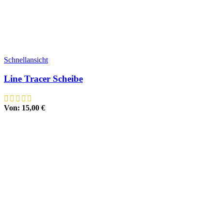
Schnellansicht
Line Tracer Scheibe
Von:
15,00
€