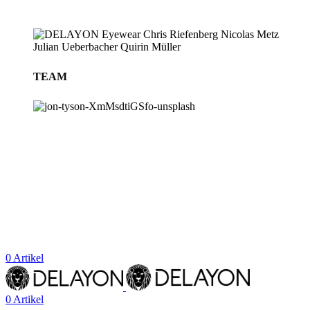
TEAM
BLOG
STORES
0
Artikel
0
Artikel