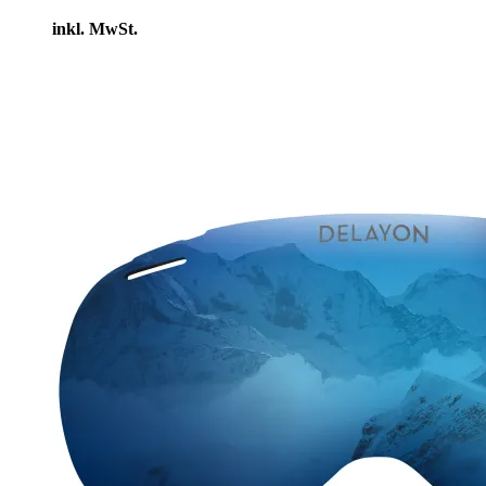
inkl. MwSt.