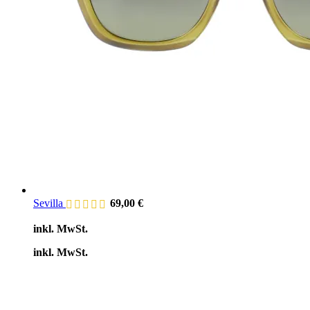
Sevilla
69,00
€
inkl. MwSt.
inkl. MwSt.