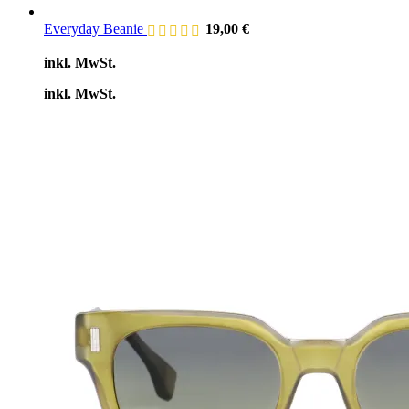
Everyday Beanie
19,00
€
inkl. MwSt.
inkl. MwSt.