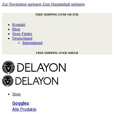
Zur Navigation springen
Zum Hauptinhalt springen
FREE SHIPPING OVER 100 EUR
Kontakt
Blog
Store Finder
Deutschland
International
FREE SHIPPING OVER 100EUR
Shop
Goggles
Alle Produkte