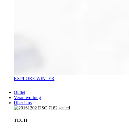
EXPLORE WINTER
Outlet
Verantwortung
Über Uns
TECH