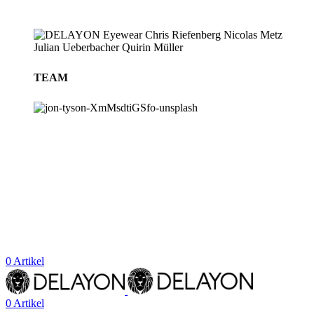
TEAM
BLOG
STORES
0
Artikel
0
Artikel