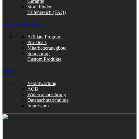
Garantie
Store Finder
Hilfebereich (FAQ)
GET IN TOUCH
Affiliate Program
Pro Deals
Mitarbeiteranegbote
Sponsoring
Custom Produkte
INFO
Verantwortung
AGB
Widerrufsbelehrung
Datenschutzrichtlinie
Impressum