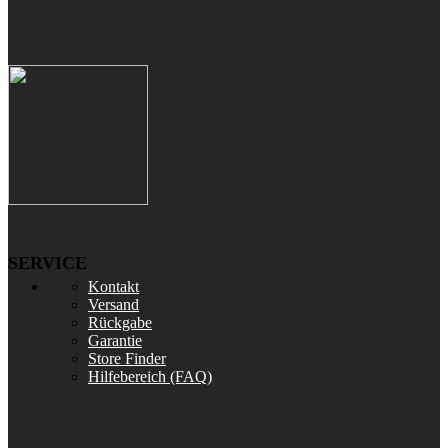
SERVICE
Kontakt
Versand
Rückgabe
Garantie
Store Finder
Hilfebereich (FAQ)