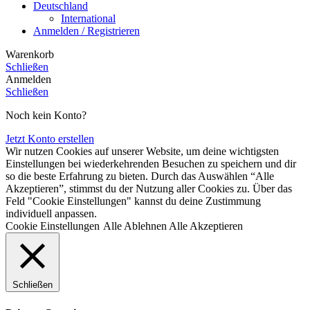
Deutschland
International
Anmelden / Registrieren
Warenkorb
Schließen
Anmelden
Schließen
Noch kein Konto?
Jetzt Konto erstellen
Wir nutzen Cookies auf unserer Website, um deine wichtigsten
Einstellungen bei wiederkehrenden Besuchen zu speichern und dir
so die beste Erfahrung zu bieten. Durch das Auswählen “Alle
Akzeptieren”, stimmst du der Nutzung aller Cookies zu. Über das
Feld "Cookie Einstellungen" kannst du deine Zustimmung
individuell anpassen.
Cookie Einstellungen
Alle Ablehnen
Alle Akzeptieren
Schließen