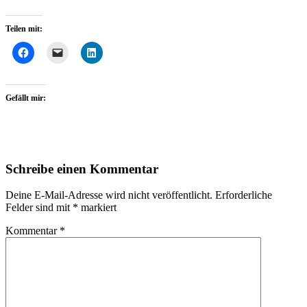
Teilen mit:
Gefällt mir:
Schreibe einen Kommentar
Deine E-Mail-Adresse wird nicht veröffentlicht.
Erforderliche
Felder sind mit
*
markiert
Kommentar
*