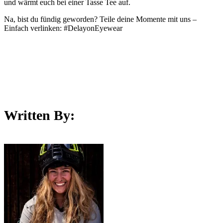
und wärmt euch bei einer Tasse Tee auf.
Na, bist du fündig geworden? Teile deine Momente mit uns –
Einfach verlinken: #DelayonEyewear
Written By: