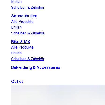
Brillen
Scheiben & Zubehör
Sonnenbrillen
Alle Produkte
Brillen
Scheiben & Zubehör
Bike & MX
Alle Produkte
Brillen
Scheiben & Zubehör
Bekleidung & Accessoires
Outlet