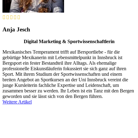
Anja Jesch
Digital Marketing & Sportwissenschaftlerin
Mexikanisches Temperament trifft auf Bersportliebe - für die
gebürtige Mexikanerin mit Lebensmittelpunkt in Innsbruck ist
Bergsport ein fester Bestandteil ihre Alltags. Als ehemalige
professionelle Eiskunstläuferin fokussiert sie sich ganz auf ihren
Sport. Mit ihrem Studium der Sportwissenschaften und einem
breiten Angebot an Sportkursen an der Uni Innsbruck vereint die
junge Kursleiterin fachliche Expertise und Leidenschaft, um
zusammen besser zu werden. Ihr Leben ist ein Tanz mit den Bergen
geworden und sie lässt sich von den Bergen führen.
Weitere Artikel