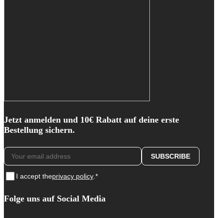
Jetzt anmelden und 10€ Rabatt auf deine erste
Bestellung sichern.
I accept the
privacy policy
.*
Folge uns auf Social Media