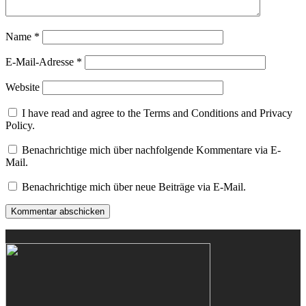
Name
*
E-Mail-Adresse
*
Website
I have read and agree to the Terms and Conditions and Privacy
Policy.
Benachrichtige mich über nachfolgende Kommentare via E-
Mail.
Benachrichtige mich über neue Beiträge via E-Mail.