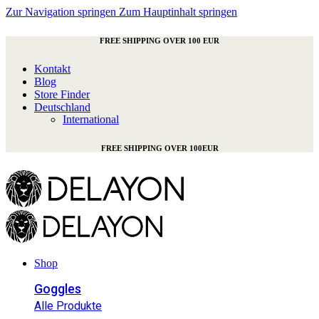
Zur Navigation springen
Zum Hauptinhalt springen
FREE SHIPPING OVER 100 EUR
Kontakt
Blog
Store Finder
Deutschland
International
FREE SHIPPING OVER 100EUR
Shop
Goggles
Alle Produkte