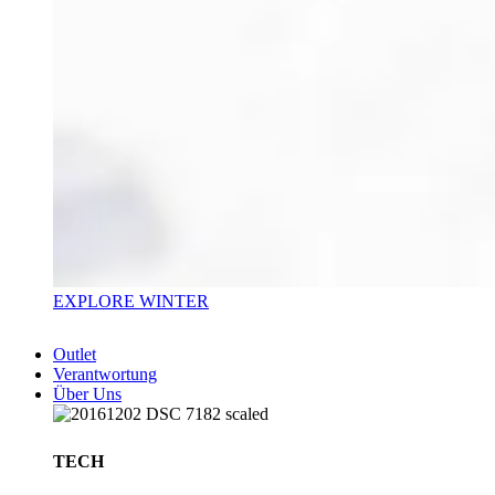
EXPLORE WINTER
Outlet
Verantwortung
Über Uns
TECH