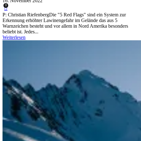
16. November 2022
0
P: Christian RiefenbergDie "5 Red Flags" sind ein System zur
Erkennung erhöhter Lawinengefahr im Gelände das aus 5
Warnzeichen besteht und vor allem in Nord Amerika besonders
beliebt ist. Jedes...
Weiterlesen