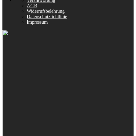
Verantwortung
AGB
Widerrufsbelehrung
Datenschutzrichtlinie
Impressum