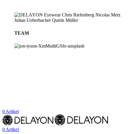
TEAM
BLOG
STORES
0
Artikel
0
Artikel