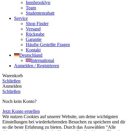
Innsbrooklyn
Team
Studentenrabatt
Service
Shop Finder
Versand
Rückgabe
Garantie
Häufig Gestellte Fragen
Kontakt
Deutschland
International
Anmelden / Registrieren
Warenkorb
Schließen
Anmelden
Schließen
Noch kein Konto?
Jetzt Konto erstellen
Wir nutzen Cookies auf unserer Website, um deine wichtigsten
Einstellungen bei wiederkehrenden Besuchen zu speichern und dir
so die beste Erfahrung zu bieten. Durch das Auswählen “Alle