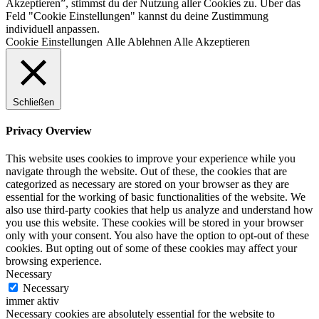
Akzeptieren”, stimmst du der Nutzung aller Cookies zu. Über das
Feld "Cookie Einstellungen" kannst du deine Zustimmung
individuell anpassen.
Cookie Einstellungen
Alle Ablehnen
Alle Akzeptieren
Schließen
Privacy Overview
This website uses cookies to improve your experience while you
navigate through the website. Out of these, the cookies that are
categorized as necessary are stored on your browser as they are
essential for the working of basic functionalities of the website. We
also use third-party cookies that help us analyze and understand how
you use this website. These cookies will be stored in your browser
only with your consent. You also have the option to opt-out of these
cookies. But opting out of some of these cookies may affect your
browsing experience.
Necessary
Necessary
immer aktiv
Necessary cookies are absolutely essential for the website to