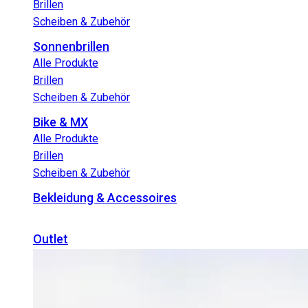
Brillen
Scheiben & Zubehör
Sonnenbrillen
Alle Produkte
Brillen
Scheiben & Zubehör
Bike & MX
Alle Produkte
Brillen
Scheiben & Zubehör
Bekleidung & Accessoires
Outlet