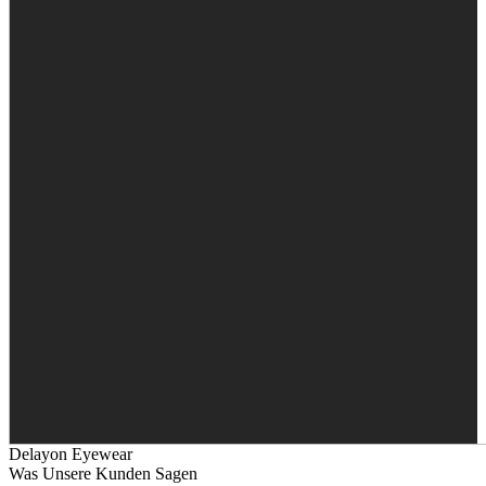
Delayon Eyewear
Was Unsere Kunden Sagen