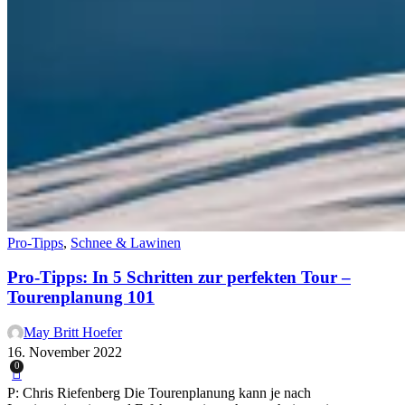
Pro-Tipps
,
Schnee & Lawinen
Pro-Tipps: In 5 Schritten zur perfekten Tour –
Tourenplanung 101
May Britt Hoefer
16. November 2022
0
P: Chris Riefenberg Die Tourenplanung kann je nach