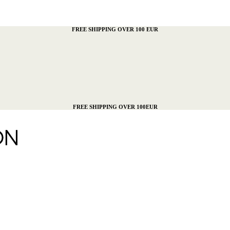
FREE SHIPPING OVER 100 EUR
FREE SHIPPING OVER 100EUR