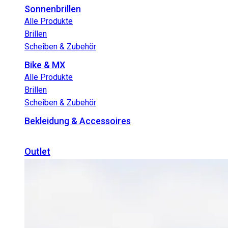
Sonnenbrillen
Alle Produkte
Brillen
Scheiben & Zubehör
Bike & MX
Alle Produkte
Brillen
Scheiben & Zubehör
Bekleidung & Accessoires
Outlet