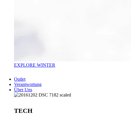
EXPLORE WINTER
Outlet
Verantwortung
Über Uns
TECH