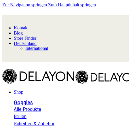
Zur Navigation springen
Zum Hauptinhalt springen
Kontakt
Blog
Store Finder
Deutschland
International
Shop
Goggles
Alle Produkte
Brillen
Scheiben & Zubehör