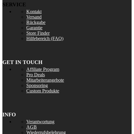
SERVICE
Kontakt
Versand
Rückgabe
Garantie
Store Finder
Hilfebereich (FAQ)
GET IN TOUCH
Affiliate Program
Pro Deals
Mitarbeiterangebote
Sponsoring
Custom Produkte
INFO
Verantwortung
AGB
Wiederrufsbelehrung