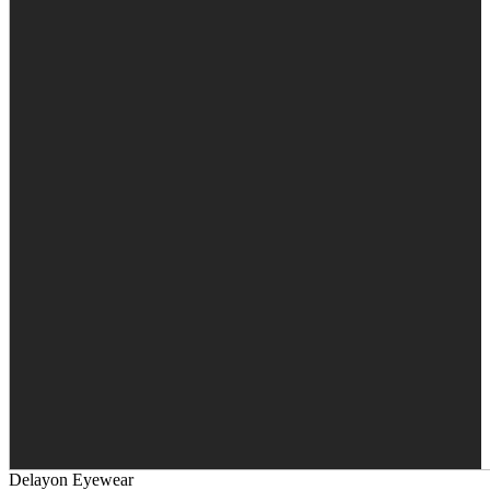
Delayon Eyewear