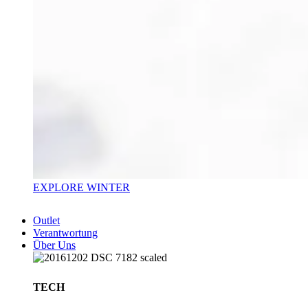
EXPLORE WINTER
Outlet
Verantwortung
Über Uns
TECH