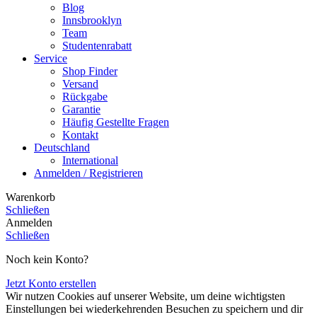
Blog
Innsbrooklyn
Team
Studentenrabatt
Service
Shop Finder
Versand
Rückgabe
Garantie
Häufig Gestellte Fragen
Kontakt
Deutschland
International
Anmelden / Registrieren
Warenkorb
Schließen
Anmelden
Schließen
Noch kein Konto?
Jetzt Konto erstellen
Wir nutzen Cookies auf unserer Website, um deine wichtigsten
Einstellungen bei wiederkehrenden Besuchen zu speichern und dir