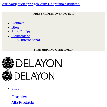
Zur Navigation springen
Zum Hauptinhalt springen
FREE SHIPPING OVER 100 EUR
Kontakt
Blog
Store Finder
Deutschland
International
FREE SHIPPING OVER 100EUR
Shop
Goggles
Alle Produkte