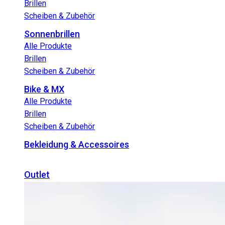
Brillen
Scheiben & Zubehör
Sonnenbrillen
Alle Produkte
Brillen
Scheiben & Zubehör
Bike & MX
Alle Produkte
Brillen
Scheiben & Zubehör
Bekleidung & Accessoires
Outlet