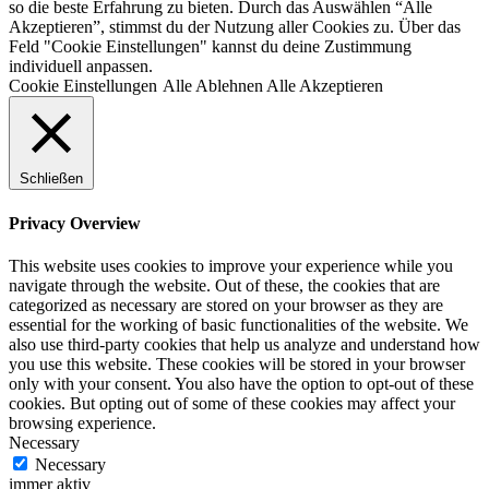
so die beste Erfahrung zu bieten. Durch das Auswählen “Alle
Akzeptieren”, stimmst du der Nutzung aller Cookies zu. Über das
Feld "Cookie Einstellungen" kannst du deine Zustimmung
individuell anpassen.
Cookie Einstellungen
Alle Ablehnen
Alle Akzeptieren
Schließen
Privacy Overview
This website uses cookies to improve your experience while you
navigate through the website. Out of these, the cookies that are
categorized as necessary are stored on your browser as they are
essential for the working of basic functionalities of the website. We
also use third-party cookies that help us analyze and understand how
you use this website. These cookies will be stored in your browser
only with your consent. You also have the option to opt-out of these
cookies. But opting out of some of these cookies may affect your
browsing experience.
Necessary
Necessary
immer aktiv