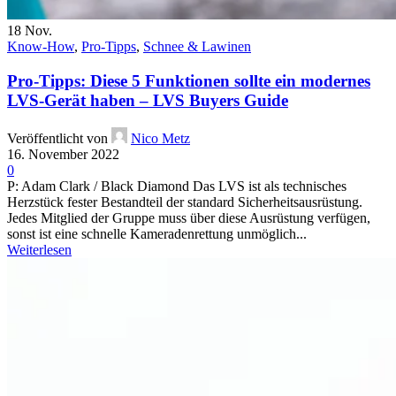
18
Nov.
Know-How
,
Pro-Tipps
,
Schnee & Lawinen
Pro-Tipps: Diese 5 Funktionen sollte ein modernes
LVS-Gerät haben – LVS Buyers Guide
Veröffentlicht von
Nico Metz
16. November 2022
0
P: Adam Clark / Black Diamond Das LVS ist als technisches
Herzstück fester Bestandteil der standard Sicherheitsausrüstung.
Jedes Mitglied der Gruppe muss über diese Ausrüstung verfügen,
sonst ist eine schnelle Kameradenrettung unmöglich...
Weiterlesen