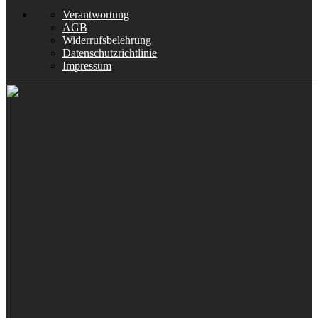
Verantwortung
AGB
Widerrufsbelehrung
Datenschutzrichtlinie
Impressum