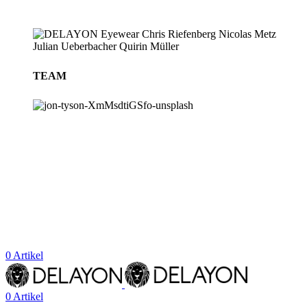
TEAM
BLOG
STORES
0
Artikel
0
Artikel