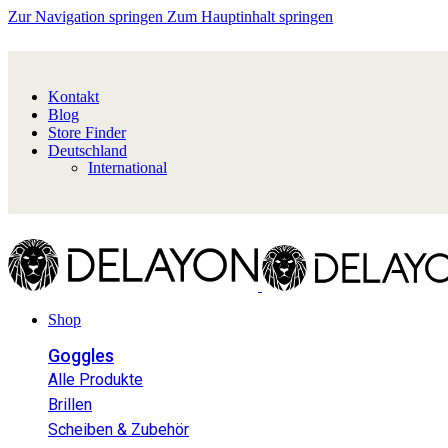
Zur Navigation springen
Zum Hauptinhalt springen
Kontakt
Blog
Store Finder
Deutschland
International
Shop
Goggles
Alle Produkte
Brillen
Scheiben & Zubehör