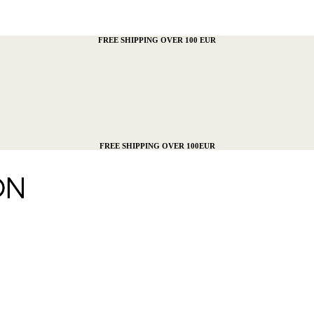
FREE SHIPPING OVER 100 EUR
FREE SHIPPING OVER 100EUR