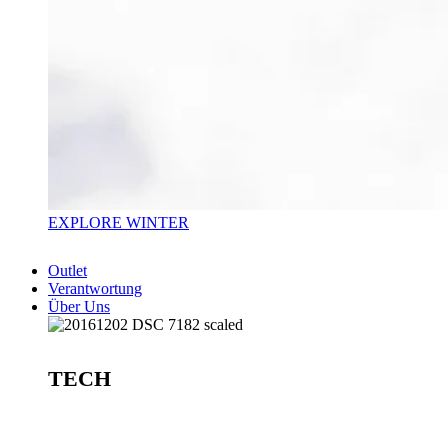
EXPLORE WINTER
Outlet
Verantwortung
Über Uns
TECH