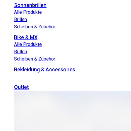
Sonnenbrillen
Alle Produkte
Brillen
Scheiben & Zubehör
Bike & MX
Alle Produkte
Brillen
Scheiben & Zubehör
Bekleidung & Accessoires
Outlet